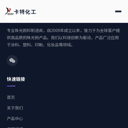
卡特化工
卡特化工
专业珠光颜料制造商，自2009年成立以来，致力于为全球客户提
供高品质的珠光粉产品。我们以科技创新为驱动，产品广泛应用
于涂料、塑料、印刷、化妆品等领域。
快速链接
首页
关于我们
产品中心