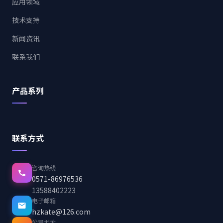
应用领域
技术支持
新闻资讯
联系我们
产品系列
联系方式
咨询热线
0571-86976536
13588402223
电子邮箱
hzkate@126.com
公司地址